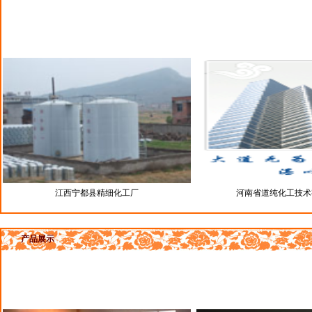
江西宁都县精细化工厂
河南省道纯化工技术
产品展示