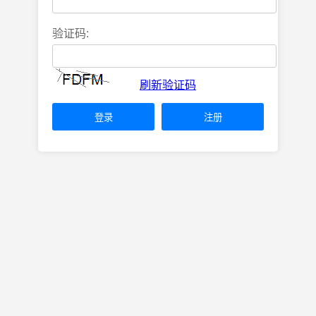
验证码:
刷新验证码