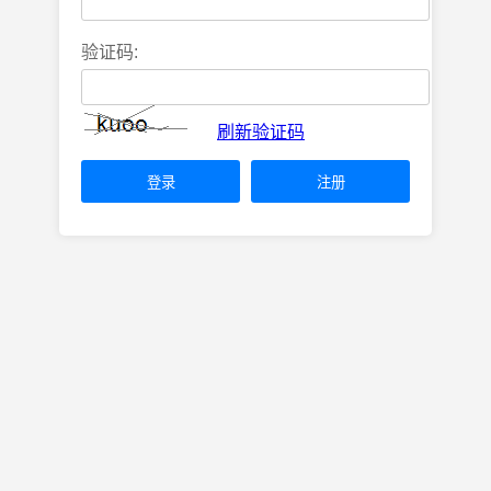
验证码:
刷新验证码