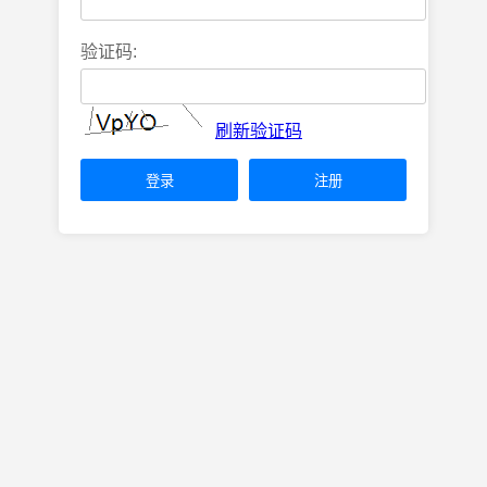
验证码:
刷新验证码