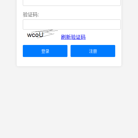
验证码:
刷新验证码