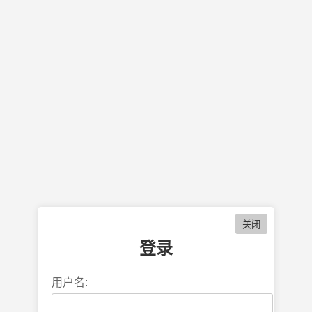
登录
用户名: