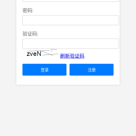
密码:
验证码:
刷新验证码