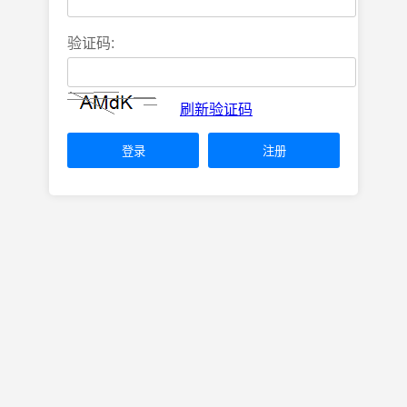
验证码:
刷新验证码