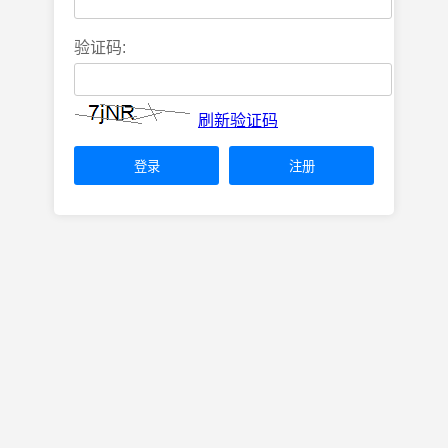
验证码:
刷新验证码