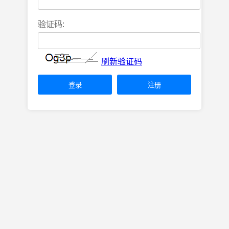
验证码:
刷新验证码