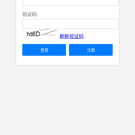
验证码:
刷新验证码