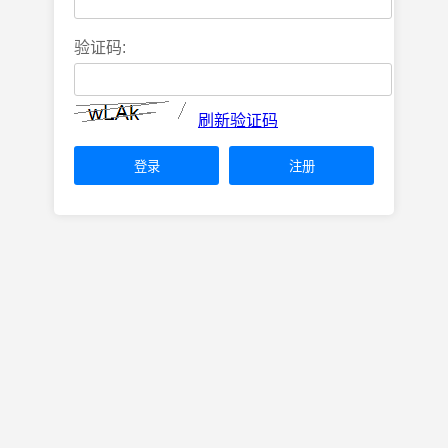
验证码:
刷新验证码