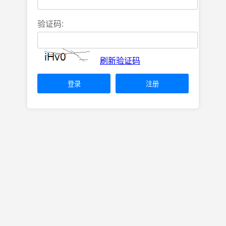
验证码:
刷新验证码