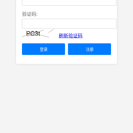
验证码:
刷新验证码