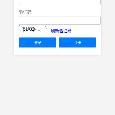
验证码:
刷新验证码