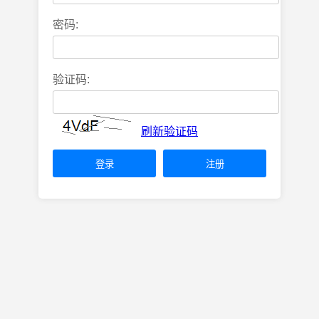
密码:
验证码:
刷新验证码