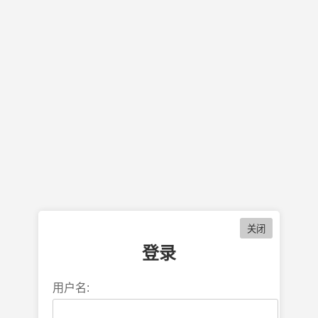
登录
用户名: