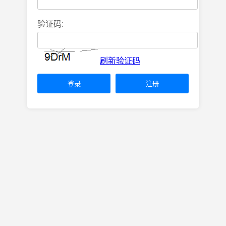
验证码:
刷新验证码