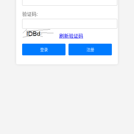
验证码:
刷新验证码