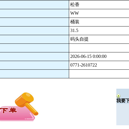
松香
WW
桶装
31.5
码头自提
2026-06-15 0:00:00
0771-2610722
我要