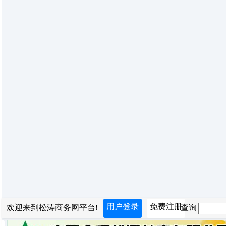
用户登录
免费注册
欢迎来到松涛商务网平台!
查询：