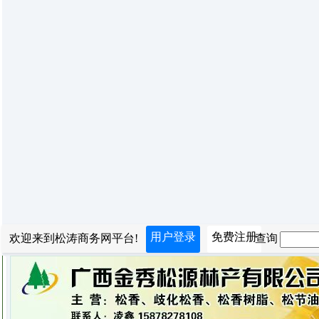
用户登录
免费注册
欢迎来到松涛商务网平台!
查询：