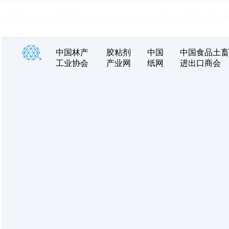
中国林产
胶粘剂
中国
中国食品土畜
工业协会
产业网
纸网
进出口商会