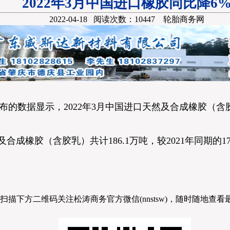
2022年3月中国进口橡胶同比降6
2022-04-18 阅读次数：10447 轮胎商务网
的数据显示，2022年3月中国进口天然及合成橡胶（含胶乳
合成橡胶（含胶乳）共计186.1万吨，较2021年同期的179
扫描下方二维码关注松涛商务官方微信(nnstsw)，随时随地查看