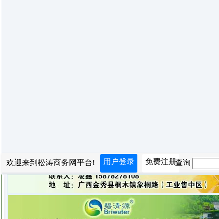
用户登录
免费注册
欢迎来到松涛商务网平台!
查询：