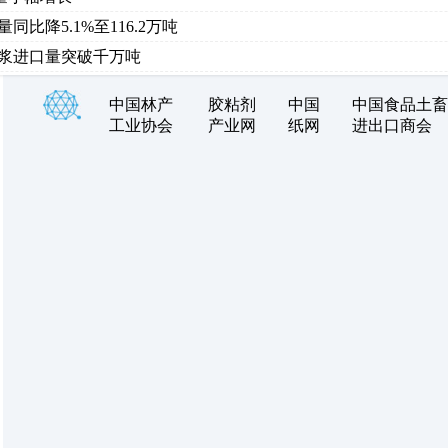
同比降5.1%至116.2万吨
：纸浆进口量突破千万吨
中国林产
胶粘剂
中国
中国食品土畜
工业协会
产业网
纸网
进出口商会